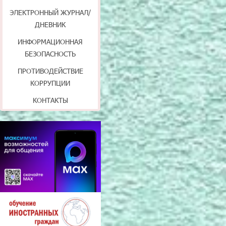
ЭЛЕКТРОННЫЙ ЖУРНАЛ/
ДНЕВНИК
ИНФОРМАЦИОННАЯ
БЕЗОПАСНОСТЬ
ПРОТИВОДЕЙСТВИЕ
КОРРУПЦИИ
КОНТАКТЫ