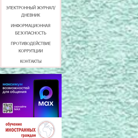
ЭЛЕКТРОННЫЙ ЖУРНАЛ/
ДНЕВНИК
ИНФОРМАЦИОННАЯ
БЕЗОПАСНОСТЬ
ПРОТИВОДЕЙСТВИЕ
КОРРУПЦИИ
КОНТАКТЫ