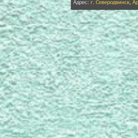
Адрес:
г. Северодвинск, А