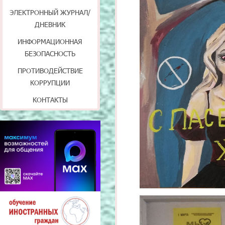
ЭЛЕКТРОННЫЙ ЖУРНАЛ/
ДНЕВНИК
ИНФОРМАЦИОННАЯ
БЕЗОПАСНОСТЬ
ПРОТИВОДЕЙСТВИЕ
КОРРУПЦИИ
КОНТАКТЫ