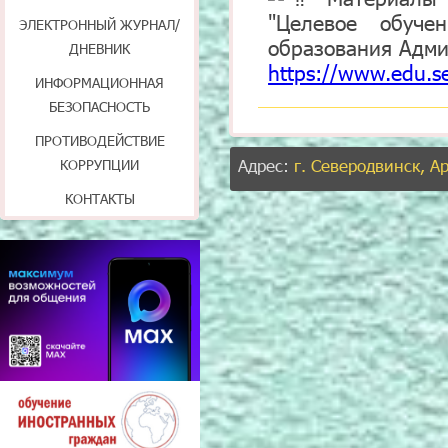
"Целевое обуче
ЭЛЕКТРОННЫЙ ЖУРНАЛ/
образования Адми
ДНЕВНИК
https://www.edu.se
ИНФОРМАЦИОННАЯ
БЕЗОПАСНОСТЬ
ПРОТИВОДЕЙСТВИЕ
Адрес:
г. Северодвинск, А
КОРРУПЦИИ
КОНТАКТЫ