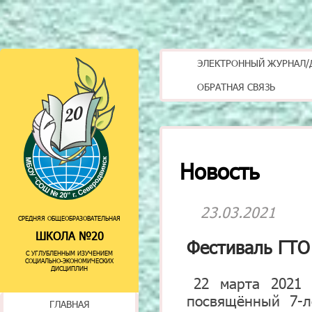
ЭЛЕКТРОННЫЙ ЖУРНАЛ/
ОБРАТНАЯ СВЯЗЬ
Новость
23.03.2021
СРЕДНЯЯ ОБЩЕОБРАЗОВАТЕЛЬНАЯ
ШКОЛА №20
Фестиваль ГТО
С УГЛУБЛЕННЫМ ИЗУЧЕНИЕМ
СОЦИАЛЬНО-ЭКОНОМИЧЕСКИХ
ДИСЦИПЛИН
22 марта 2021 
посвящённый 7-л
ГЛАВНАЯ