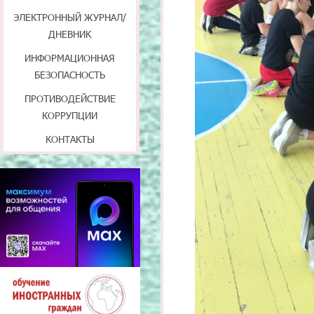
ЭЛЕКТРОННЫЙ ЖУРНАЛ/
ДНЕВНИК
ИНФОРМАЦИОННАЯ
БЕЗОПАСНОСТЬ
ПРОТИВОДЕЙСТВИЕ
КОРРУПЦИИ
КОНТАКТЫ