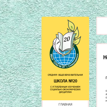
Н
СРЕДНЯЯ ОБЩЕОБРАЗОВАТЕЛЬНАЯ
ШКОЛА №20
С УГЛУБЛЕННЫМ ИЗУЧЕНИЕМ
СОЦИАЛЬНО-ЭКОНОМИЧЕСКИХ
ДИСЦИПЛИН
ГЛАВНАЯ