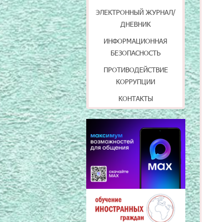
ЭЛЕКТРОННЫЙ ЖУРНАЛ/
ДНЕВНИК
ИНФОРМАЦИОННАЯ
БЕЗОПАСНОСТЬ
ПРОТИВОДЕЙСТВИЕ
КОРРУПЦИИ
КОНТАКТЫ