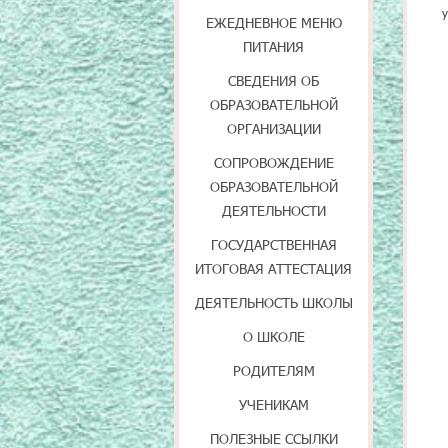
ЕЖЕДНЕВНОЕ МЕНЮ
ПИТАНИЯ
СВЕДЕНИЯ ОБ
ОБРАЗОВАТЕЛЬНОЙ
ОРГАНИЗАЦИИ
СОПРОВОЖДЕНИЕ
ОБРАЗОВАТЕЛЬНОЙ
ДЕЯТЕЛЬНОСТИ
ГОСУДАРСТВЕННАЯ
ИТОГОВАЯ АТТЕСТАЦИЯ
ДЕЯТЕЛЬНОСТЬ ШКОЛЫ
О ШКОЛЕ
РОДИТЕЛЯМ
УЧЕНИКАМ
ПОЛЕЗНЫЕ ССЫЛКИ