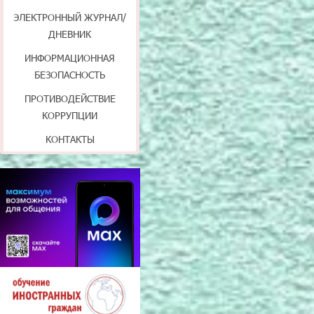
ЭЛЕКТРОННЫЙ ЖУРНАЛ/
ДНЕВНИК
ИНФОРМАЦИОННАЯ
БЕЗОПАСНОСТЬ
ПРОТИВОДЕЙСТВИЕ
КОРРУПЦИИ
КОНТАКТЫ