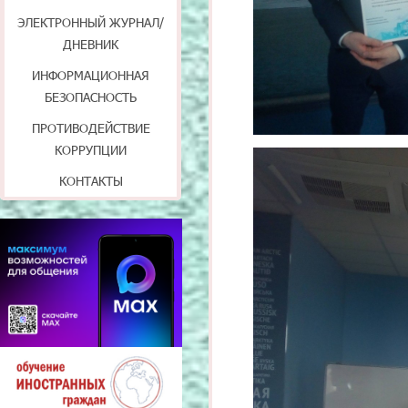
ЭЛЕКТРОННЫЙ ЖУРНАЛ/
ДНЕВНИК
ИНФОРМАЦИОННАЯ
БЕЗОПАСНОСТЬ
ПРОТИВОДЕЙСТВИЕ
КОРРУПЦИИ
КОНТАКТЫ