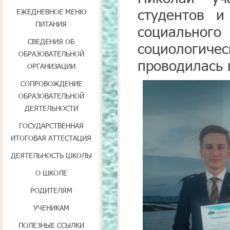
студентов и
ЕЖЕДНЕВНОЕ МЕНЮ
ПИТАНИЯ
социально
СВЕДЕНИЯ ОБ
социологич
ОБРАЗОВАТЕЛЬНОЙ
проводилась 
ОРГАНИЗАЦИИ
СОПРОВОЖДЕНИЕ
ОБРАЗОВАТЕЛЬНОЙ
ДЕЯТЕЛЬНОСТИ
ГОСУДАРСТВЕННАЯ
ИТОГОВАЯ АТТЕСТАЦИЯ
ДЕЯТЕЛЬНОСТЬ ШКОЛЫ
О ШКОЛЕ
РОДИТЕЛЯМ
УЧЕНИКАМ
ПОЛЕЗНЫЕ ССЫЛКИ