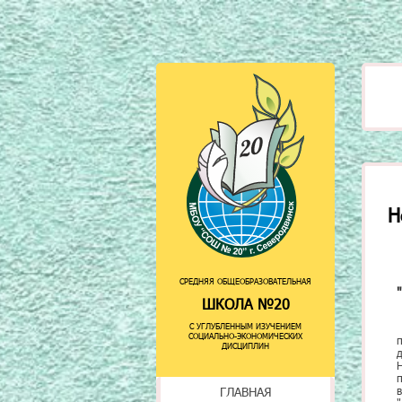
Н
СРЕДНЯЯ ОБЩЕОБРАЗОВАТЕЛЬНАЯ
ШКОЛА №20
С УГЛУБЛЕННЫМ ИЗУЧЕНИЕМ
СОЦИАЛЬНО-ЭКОНОМИЧЕСКИХ
ДИСЦИПЛИН
ГЛАВНАЯ