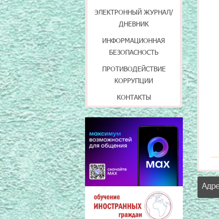
ЭЛЕКТРОННЫЙ ЖУРНАЛ/
ДНЕВНИК
ИНФОРМАЦИОННАЯ
БЕЗОПАСНОСТЬ
ПРОТИВОДЕЙСТВИЕ
КОРРУПЦИИ
КОНТАКТЫ
Адр