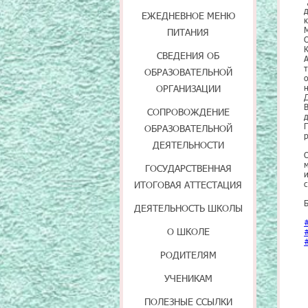
ЕЖЕДНЕВНОЕ МЕНЮ
ПИТАНИЯ
СВЕДЕНИЯ ОБ
ОБРАЗОВАТЕЛЬНОЙ
ОРГАНИЗАЦИИ
СОПРОВОЖДЕНИЕ
ОБРАЗОВАТЕЛЬНОЙ
ДЕЯТЕЛЬНОСТИ
ГОСУДАРСТВЕННАЯ
ИТОГОВАЯ АТТЕСТАЦИЯ
ДЕЯТЕЛЬНОСТЬ ШКОЛЫ
О ШКОЛЕ
РОДИТЕЛЯМ
УЧЕНИКАМ
ПОЛЕЗНЫЕ ССЫЛКИ