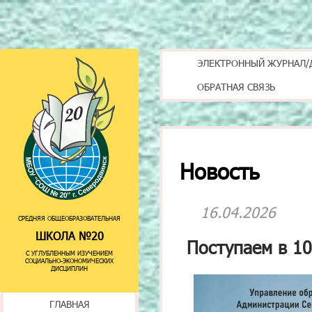
ЭЛЕКТРОННЫЙ ЖУРНАЛ/
ОБРАТНАЯ СВЯЗЬ
Новость
16.04.2026
СРЕДНЯЯ ОБЩЕОБРАЗОВАТЕЛЬНАЯ
ШКОЛА №20
Поступаем в 10
С УГЛУБЛЕННЫМ ИЗУЧЕНИЕМ
СОЦИАЛЬНО-ЭКОНОМИЧЕСКИХ
ДИСЦИПЛИН
ГЛАВНАЯ