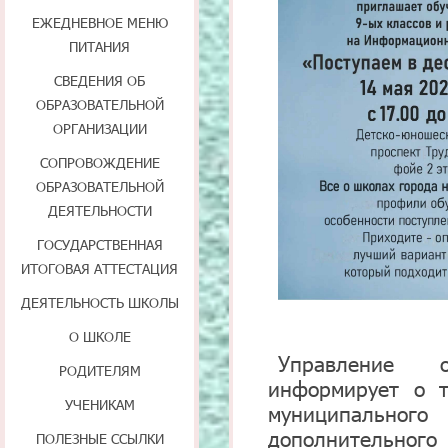
ЕЖЕДНЕВНОЕ МЕНЮ
ПИТАНИЯ
СВЕДЕНИЯ ОБ
ОБРАЗОВАТЕЛЬНОЙ
ОРГАНИЗАЦИИ
СОПРОВОЖДЕНИЕ
ОБРАЗОВАТЕЛЬНОЙ
ДЕЯТЕЛЬНОСТИ
ГОСУДАРСТВЕННАЯ
ИТОГОВАЯ АТТЕСТАЦИЯ
ДЕЯТЕЛЬНОСТЬ ШКОЛЫ
О ШКОЛЕ
Управление о
РОДИТЕЛЯМ
информирует о т
УЧЕНИКАМ
муниципального
дополнительног
ПОЛЕЗНЫЕ ССЫЛКИ