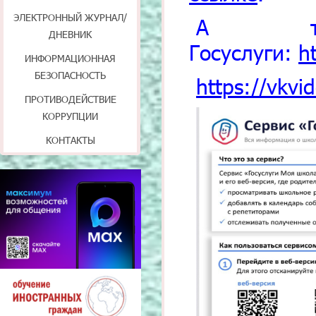
ЭЛЕКТРОННЫЙ ЖУРНАЛ/
А та
ДНЕВНИК
Госуслуги:
h
ИНФОРМАЦИОННАЯ
БЕЗОПАСНОСТЬ
https://vkv
ПРОТИВОДЕЙСТВИЕ
КОРРУПЦИИ
КОНТАКТЫ