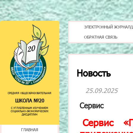
ЭЛЕКТРОННЫЙ ЖУРНАЛ/
ОБРАТНАЯ СВЯЗЬ
Новость
25.09.2025
СРЕДНЯЯ ОБЩЕОБРАЗОВАТЕЛЬНАЯ
ШКОЛА №20
Сервис
С УГЛУБЛЕННЫМ ИЗУЧЕНИЕМ
СОЦИАЛЬНО-ЭКОНОМИЧЕСКИХ
ДИСЦИПЛИН
Сервис «
ГЛАВНАЯ