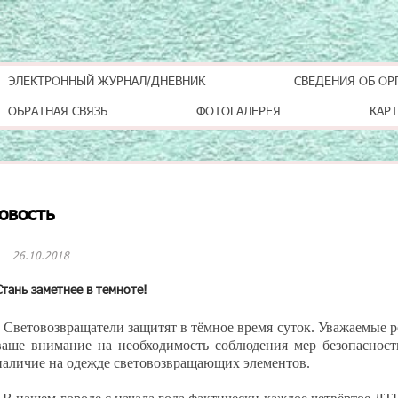
ЭЛЕКТРОННЫЙ ЖУРНАЛ/ДНЕВНИК
СВЕДЕНИЯ ОБ ОР
ОБРАТНАЯ СВЯЗЬ
ФОТОГАЛЕРЕЯ
КАРТ
овость
26.10.2018
Стань заметнее в темноте!
Световозвращатели защитят в тёмное время суток. Уважаемые 
ваше внимание на необходимость соблюдения мер безопасност
наличие на одежде световозвращающих элементов.