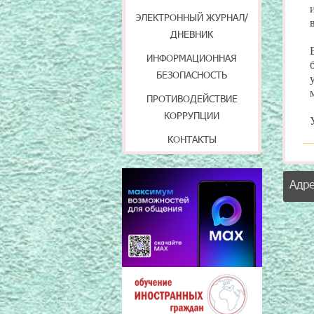
ЭЛЕКТРОННЫЙ ЖУРНАЛ/
ДНЕВНИК
ИНФОРМАЦИОННАЯ
БЕЗОПАСНОСТЬ
ПРОТИВОДЕЙСТВИЕ
КОРРУПЦИИ
КОНТАКТЫ
Адр