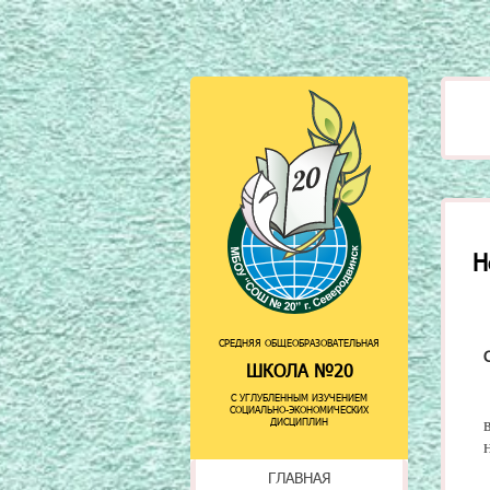
Н
СРЕДНЯЯ ОБЩЕОБРАЗОВАТЕЛЬНАЯ
ШКОЛА №20
С УГЛУБЛЕННЫМ ИЗУЧЕНИЕМ
СОЦИАЛЬНО-ЭКОНОМИЧЕСКИХ
ДИСЦИПЛИН
ГЛАВНАЯ