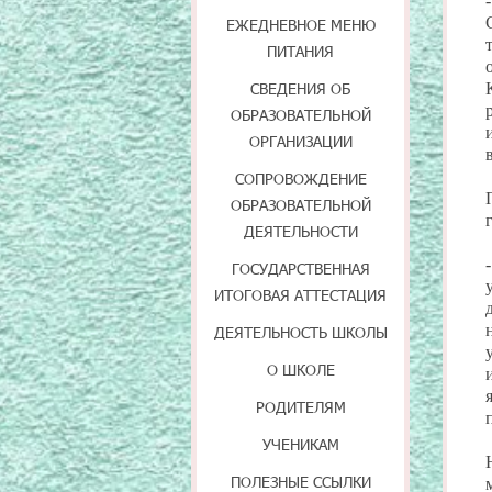
ЕЖЕДНЕВНОЕ МЕНЮ
ПИТАНИЯ
СВЕДЕНИЯ ОБ
ОБРАЗОВАТЕЛЬНОЙ
ОРГАНИЗАЦИИ
СОПРОВОЖДЕНИЕ
ОБРАЗОВАТЕЛЬНОЙ
ДЕЯТЕЛЬНОСТИ
ГОСУДАРСТВЕННАЯ
ИТОГОВАЯ АТТЕСТАЦИЯ
ДЕЯТЕЛЬНОСТЬ ШКОЛЫ
О ШКОЛЕ
РОДИТЕЛЯМ
УЧЕНИКАМ
ПОЛЕЗНЫЕ ССЫЛКИ