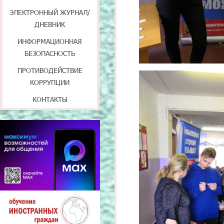
ЭЛЕКТРОННЫЙ ЖУРНАЛ/
ДНЕВНИК
ИНФОРМАЦИОННАЯ
БЕЗОПАСНОСТЬ
ПРОТИВОДЕЙСТВИЕ
КОРРУПЦИИ
КОНТАКТЫ