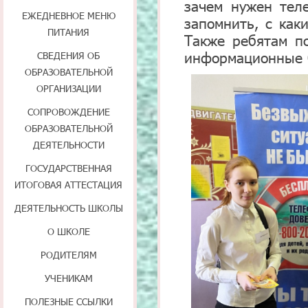
зачем нужен теле
ЕЖЕДНЕВНОЕ МЕНЮ
запомнить, с как
ПИТАНИЯ
Также ребятам п
информационные 
СВЕДЕНИЯ ОБ
ОБРАЗОВАТЕЛЬНОЙ
ОРГАНИЗАЦИИ
СОПРОВОЖДЕНИЕ
ОБРАЗОВАТЕЛЬНОЙ
ДЕЯТЕЛЬНОСТИ
ГОСУДАРСТВЕННАЯ
ИТОГОВАЯ АТТЕСТАЦИЯ
ДЕЯТЕЛЬНОСТЬ ШКОЛЫ
О ШКОЛЕ
РОДИТЕЛЯМ
УЧЕНИКАМ
ПОЛЕЗНЫЕ ССЫЛКИ