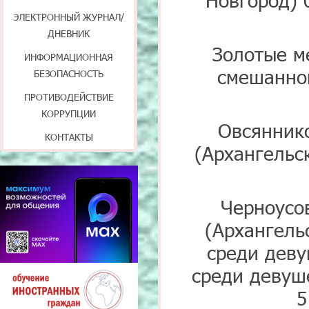
ЭЛЕКТРОННЫЙ ЖУРНАЛ/
ДНЕВНИК
Золотые м
ИНФОРМАЦИОННАЯ
смешанно
БЕЗОПАСНОСТЬ
ПРОТИВОДЕЙСТВИЕ
КОРРУПЦИИ
Овсянник
КОНТАКТЫ
(Архангельс
Черноусо
(Архангель
среди деву
среди девуш
5