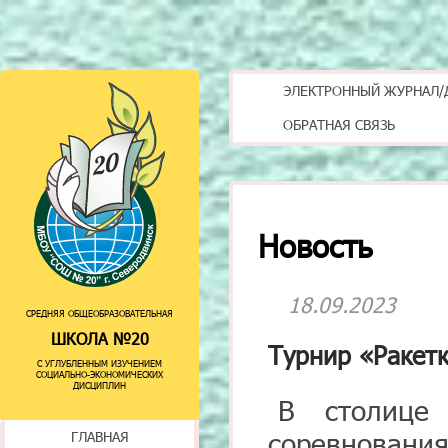
ЭЛЕКТРОННЫЙ ЖУРНАЛ/
ОБРАТНАЯ СВЯЗЬ
Новость
18.09.2023
СРЕДНЯЯ ОБЩЕОБРАЗОВАТЕЛЬНАЯ
ШКОЛА №20
Турнир «Ракет
С УГЛУБЛЕННЫМ ИЗУЧЕНИЕМ
СОЦИАЛЬНО-ЭКОНОМИЧЕСКИХ
ДИСЦИПЛИН
В столице 
соревновани
ГЛАВНАЯ