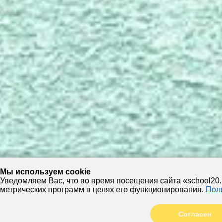
Мы используем cookie
Уведомляем Вас, что во время посещения сайта «school2
метрических программ в целях его функционирования.
Пол
Согласен