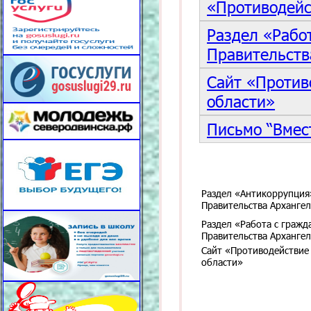
«Противодейс
Раздел «Рабо
Правительств
Сайт «Против
области»
Письмо “Вмес
Раздел «Антикоррупция
Правительства Архангел
Раздел «Работа с граж
Правительства Архангел
Сайт «Противодействие
области»