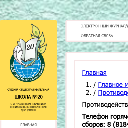
ЭЛЕКТРОННЫЙ ЖУРНАЛ/
ОБРАТНАЯ СВЯЗЬ
Главная
/
Главное 
СРЕДНЯЯ ОБЩЕОБРАЗОВАТЕЛЬНАЯ
/
Противод
ШКОЛА №20
Противодейств
С УГЛУБЛЕННЫМ ИЗУЧЕНИЕМ
СОЦИАЛЬНО-ЭКОНОМИЧЕСКИХ
ДИСЦИПЛИН
Телефон горяч
сборов: 8 (818
ГЛАВНАЯ