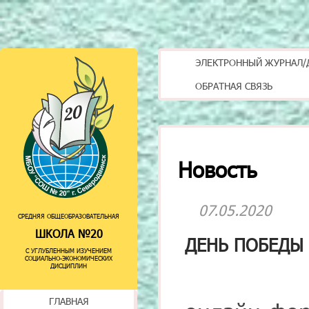
ЭЛЕКТРОННЫЙ ЖУРНАЛ/
ОБРАТНАЯ СВЯЗЬ
Новость
07.05.2020
СРЕДНЯЯ ОБЩЕОБРАЗОВАТЕЛЬНАЯ
ШКОЛА №20
ДЕНЬ ПОБЕДЫ 
С УГЛУБЛЕННЫМ ИЗУЧЕНИЕМ
СОЦИАЛЬНО-ЭКОНОМИЧЕСКИХ
ДИСЦИПЛИН
ГЛАВНАЯ