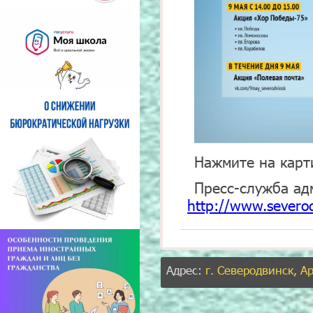
Нажмите на карт
Пресс-служба ад
http://www.severod
Адрес:
г. Северодвинск, А