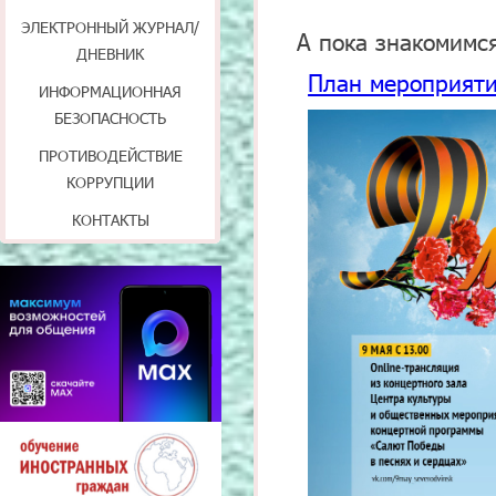
ЭЛЕКТРОННЫЙ ЖУРНАЛ/
А пока знакомимс
ДНЕВНИК
План мероприяти
ИНФОРМАЦИОННАЯ
БЕЗОПАСНОСТЬ
ПРОТИВОДЕЙСТВИЕ
КОРРУПЦИИ
КОНТАКТЫ